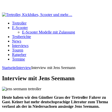
Tretroller
E-Scooter
E-Scooter Modelle mit Zulassung
Testberichte
News
Interviews
Touren
Ratgeber
Termine
Startseite
Interview
Interview mit Jens Seemann
Interview mit Jens Seemann
Heute haben wir den Günther Grass der Tretroller Fahrer zu
Gast. Keiner hat mehr deutschsprachige Literatur zum Thema
verfasst als der in Niedersachsen ansässige Jens Seemann.