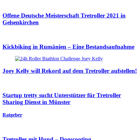
Offene Deutsche Meisterschaft Tretroller 2021 in
Gelsenkirchen
Kickbiking in Rumänien – Eine Bestandsaufnahme
Joey Kelly will Rekord auf dem Tretroller aufstellen!
Startup tretty sucht Unterstützer für Tretroller
Sharing Dienst in Münster
Ratgeber
Tretroller mit Hund – Dogscooting