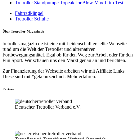
Tretroller Standpumpe Topeak JoeBlow Max II im Test
Fahrradklingel
Tretroller Schuhe
Über Tretroller-Magazin.de
tretroller-magazin.de ist eine mit Leidenschaft erstellte Webseite
rund um die Welt der Tretroller und alternativen
Fortbewegungsmittel. Egal ob für den Weg zur Arbeit oder für den
Fun Sport. Wir schauen uns den Markt genau an und berichten.
Zur Finanzierung der Webseite arbeiten wir mit Affiliate Links.
Diese sind mit *gekennzeichnet. Mehr erfahren.
Partner
Deutscher Tretroller Verband e.V.