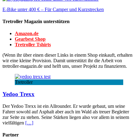
E-Bike unter 400 € – Für Camper und Kurzstrecken
Tretroller Magazin unterstützen
Amazon.de
Gearbest Shop
Tretroller Tshirts
(Wenn ihr über einen dieser Links in einem Shop einkauft, erhalten
wir eine kleine Provision. Damit unterstützt ihr die Arbeit von
tretroller-magazin.de und helft uns, unser Projekt zu finanzieren.
Tretroller
Yedoo Trexx
Der Yedoo Trexx ist ein Allrounder. Er wurde gebaut, um seine
Fahrer sowohl auf Asphalt aber auch im Wald als treuer Begleiter
zur Seite zu stehen. Seine Stärken liegen also vor allem in seinem
vielfältigen
[…]
Partner