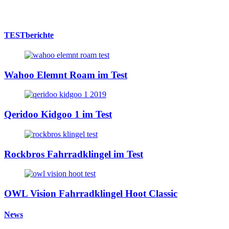
TESTberichte
Wahoo Elemnt Roam im Test
Qeridoo Kidgoo 1 im Test
Rockbros Fahrradklingel im Test
OWL Vision Fahrradklingel Hoot Classic
News