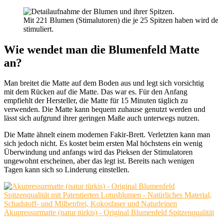
Mit 221 Blumen (Stimalutoren) die je 25 Spitzen haben wird 
stimuliert.
Wie wendet man die Blumenfeld Matte
an?
Man breitet die Matte auf dem Boden aus und legt sich vorsichtig
mit dem Rücken auf die Matte. Das war es. Für den Anfang
empfiehlt der Hersteller, die Matte für 15 Minuten täglich zu
verwenden. Die Matte kann bequem zuhause genutzt werden und
lässt sich aufgrund ihrer geringen Maße auch unterwegs nutzen.
Die Matte ähnelt einem modernen Fakir-Brett. Verletzten kann man
sich jedoch nicht. Es kostet beim ersten Mal höchstens ein wenig
Überwindung und anfangs wird das Pieksen der Stimulatoren
ungewohnt erscheinen, aber das legt ist. Bereits nach wenigen
Tagen kann sich so Linderung einstellen.
Akupressurmatte (natur türkis) - Original Blumenfeld Spitzenqualität