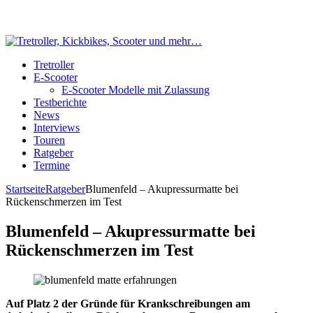
Tretroller
E-Scooter
E-Scooter Modelle mit Zulassung
Testberichte
News
Interviews
Touren
Ratgeber
Termine
Startseite
Ratgeber
Blumenfeld – Akupressurmatte bei
Rückenschmerzen im Test
Blumenfeld – Akupressurmatte bei
Rückenschmerzen im Test
Auf Platz 2 der Gründe für Krankschreibungen am