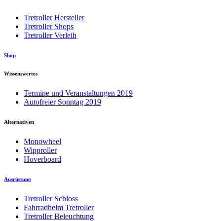
Tretroller Hersteller
Tretroller Shops
Tretroller Verleih
Shop
Wissenswertes
Termine und Veranstaltungen 2019
Autofreier Sonntag 2019
Alternativen
Monowheel
Wipproller
Hoverboard
Ausrüstung
Tretroller Schloss
Fahrradhelm Tretroller
Tretroller Beleuchtung