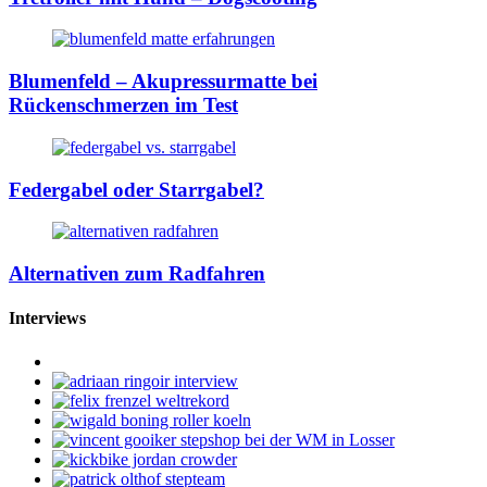
Blumenfeld – Akupressurmatte bei
Rückenschmerzen im Test
Federgabel oder Starrgabel?
Alternativen zum Radfahren
Interviews