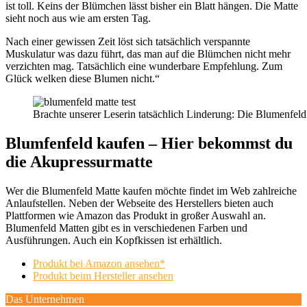
ist toll. Keins der Blümchen lässt bisher ein Blatt hängen. Die Matte
sieht noch aus wie am ersten Tag.
Nach einer gewissen Zeit löst sich tatsächlich verspannte
Muskulatur was dazu führt, das man auf die Blümchen nicht mehr
verzichten mag. Tatsächlich eine wunderbare Empfehlung. Zum
Glück welken diese Blumen nicht.“
Brachte unserer Leserin tatsächlich Linderung: Die Blumenfeld
Blumfenfeld kaufen – Hier bekommst du
die Akupressurmatte
Wer die Blumenfeld Matte kaufen möchte findet im Web zahlreiche
Anlaufstellen. Neben der Webseite des Herstellers bieten auch
Plattformen wie Amazon das Produkt in großer Auswahl an.
Blumenfeld Matten gibt es in verschiedenen Farben und
Ausführungen. Auch ein Kopfkissen ist erhältlich.
Produkt bei Amazon ansehen*
Produkt beim Hersteller ansehen
Das Unternehmen