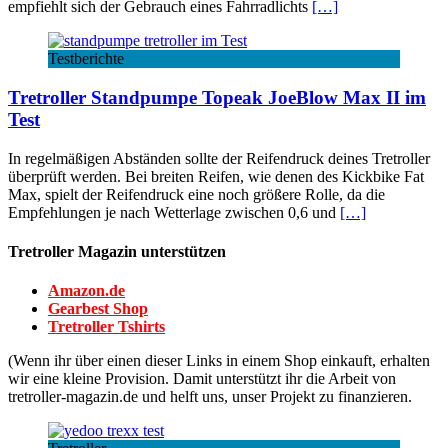
empfiehlt sich der Gebrauch eines Fahrradlichts
[…]
Testberichte
Tretroller Standpumpe Topeak JoeBlow Max II im
Test
In regelmäßigen Abständen sollte der Reifendruck deines Tretroller
überprüft werden. Bei breiten Reifen, wie denen des Kickbike Fat
Max, spielt der Reifendruck eine noch größere Rolle, da die
Empfehlungen je nach Wetterlage zwischen 0,6 und
[…]
Tretroller Magazin unterstützen
Amazon.de
Gearbest Shop
Tretroller Tshirts
(Wenn ihr über einen dieser Links in einem Shop einkauft, erhalten
wir eine kleine Provision. Damit unterstützt ihr die Arbeit von
tretroller-magazin.de und helft uns, unser Projekt zu finanzieren.