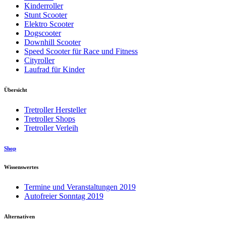
Kinderroller
Stunt Scooter
Elektro Scooter
Dogscooter
Downhill Scooter
Speed Scooter für Race und Fitness
Cityroller
Laufrad für Kinder
Übersicht
Tretroller Hersteller
Tretroller Shops
Tretroller Verleih
Shop
Wissenswertes
Termine und Veranstaltungen 2019
Autofreier Sonntag 2019
Alternativen