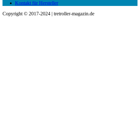
Kontakt für Hersteller
Copyright © 2017-2024 | tretroller-magazin.de