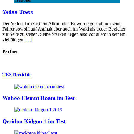
Tretroller
Yedoo Trexx
Der Yedoo Trexx ist ein Allrounder. Er wurde gebaut, um seine
Fahrer sowohl auf Asphalt aber auch im Wald als treuer Begleiter
zur Seite zu stehen. Seine Stärken liegen also vor allem in seinem
vielfältigen
[…]
Partner
TESTberichte
Wahoo Elemnt Roam im Test
Qeridoo Kidgoo 1 im Test