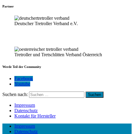
Partner
Deutscher Tretroller Verband e.V.
Tretroller und Tretschlitten Verband Österreich
Werde Teil der Community
Facebook
Youtube
Suchen nach:
Impressum
Datenschutz
Kontakt für Hersteller
Impressum
Datenschutz