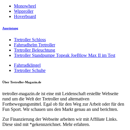
Monowheel
Wipproller
Hoverboard
Ausrüstung
Tretroller Schloss
Fahrradhelm Tretroller
Tretroller Beleuchtung
Tretroller Standpumpe Topeak JoeBlow Max II im Test
Fahrradklingel
Tretroller Schuhe
Über Tretroller-Magazin.de
tretroller-magazin.de ist eine mit Leidenschaft erstellte Webseite
rund um die Welt der Tretroller und alternativen
Fortbewegungsmittel. Egal ob für den Weg zur Arbeit oder für den
Fun Sport. Wir schauen uns den Markt genau an und berichten.
Zur Finanzierung der Webseite arbeiten wir mit Affiliate Links.
Diese sind mit *gekennzeichnet. Mehr erfahren.