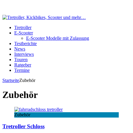
Tretroller
E-Scooter
E-Scooter Modelle mit Zulassung
Testberichte
News
Interviews
Touren
Ratgeber
Termine
Startseite
Zubehör
Zubehör
Zubehör
Tretroller Schloss