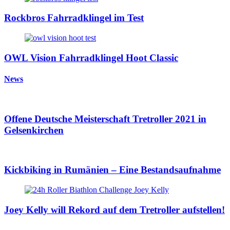
Rockbros Fahrradklingel im Test
OWL Vision Fahrradklingel Hoot Classic
News
Offene Deutsche Meisterschaft Tretroller 2021 in
Gelsenkirchen
Kickbiking in Rumänien – Eine Bestandsaufnahme
Joey Kelly will Rekord auf dem Tretroller aufstellen!