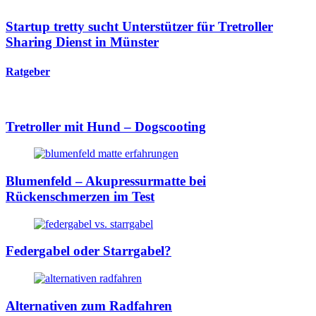
Startup tretty sucht Unterstützer für Tretroller
Sharing Dienst in Münster
Ratgeber
Tretroller mit Hund – Dogscooting
Blumenfeld – Akupressurmatte bei
Rückenschmerzen im Test
Federgabel oder Starrgabel?
Alternativen zum Radfahren