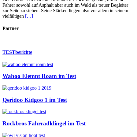
Fahrer sowohl auf Asphalt aber auch im Wald als treuer Begleiter
zur Seite zu stehen. Seine Stärken liegen also vor allem in seinem
vielfältigen
[…]
Partner
TESTberichte
Wahoo Elemnt Roam im Test
Qeridoo Kidgoo 1 im Test
Rockbros Fahrradklingel im Test