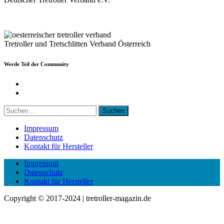
Tretroller und Tretschlitten Verband Österreich
Werde Teil der Community
Facebook
Youtube
Suchen
nach:
Impressum
Datenschutz
Kontakt für Hersteller
Impressum
Datenschutz
Kontakt für Hersteller
Copyright © 2017-2024 | tretroller-magazin.de