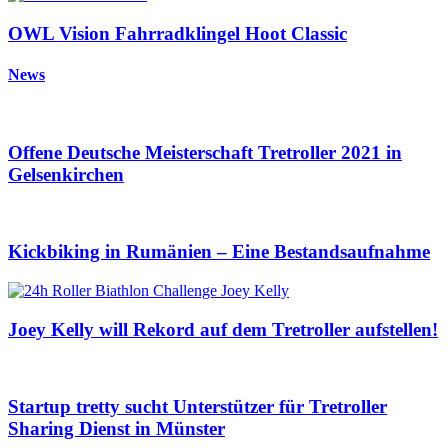
OWL Vision Fahrradklingel Hoot Classic
News
Offene Deutsche Meisterschaft Tretroller 2021 in
Gelsenkirchen
Kickbiking in Rumänien – Eine Bestandsaufnahme
Joey Kelly will Rekord auf dem Tretroller aufstellen!
Startup tretty sucht Unterstützer für Tretroller
Sharing Dienst in Münster