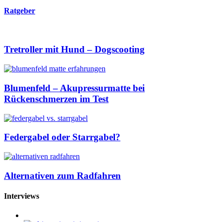
Ratgeber
Tretroller mit Hund – Dogscooting
Blumenfeld – Akupressurmatte bei
Rückenschmerzen im Test
Federgabel oder Starrgabel?
Alternativen zum Radfahren
Interviews