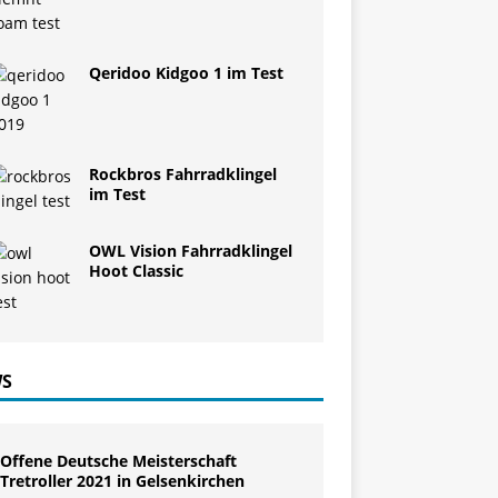
Qeridoo Kidgoo 1 im Test
Rockbros Fahrradklingel
im Test
OWL Vision Fahrradklingel
Hoot Classic
S
Offene Deutsche Meisterschaft
Tretroller 2021 in Gelsenkirchen