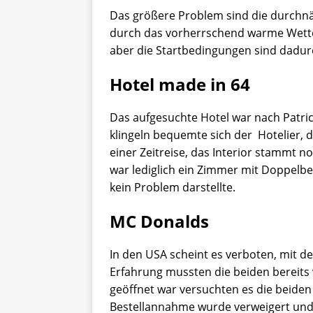
Das größere Problem sind die durchnä
durch das vorherrschend warme Wette
aber die Startbedingungen sind dadurc
Hotel made in 64
Das aufgesuchte Hotel war nach Patri
klingeln bequemte sich der Hotelier, d
einer Zeitreise, das Interior stammt 
war lediglich ein Zimmer mit Doppelb
kein Problem darstellte.
MC Donalds
In den USA scheint es verboten, mit d
Erfahrung mussten die beiden bereits 
geöffnet war versuchten es die beiden 
Bestellannahme wurde verweigert und 