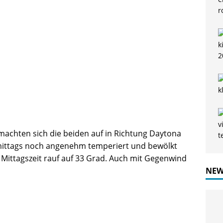
achten sich die beiden auf in Richtung Daytona
ittags noch angenehm temperiert und bewölkt
 Mittagszeit rauf auf 33 Grad. Auch mit Gegenwind
NEW