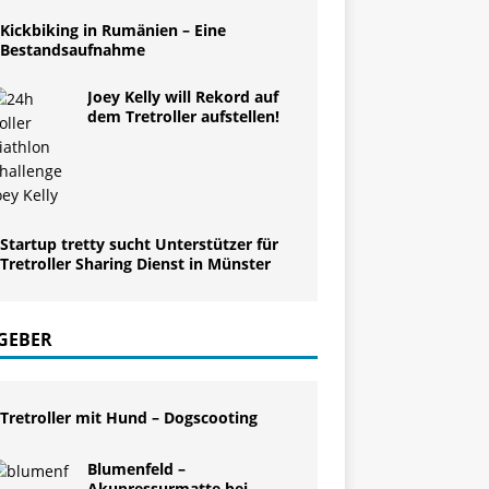
Kickbiking in Rumänien – Eine
Bestandsaufnahme
Joey Kelly will Rekord auf
dem Tretroller aufstellen!
Startup tretty sucht Unterstützer für
Tretroller Sharing Dienst in Münster
GEBER
Tretroller mit Hund – Dogscooting
Blumenfeld –
Akupressurmatte bei