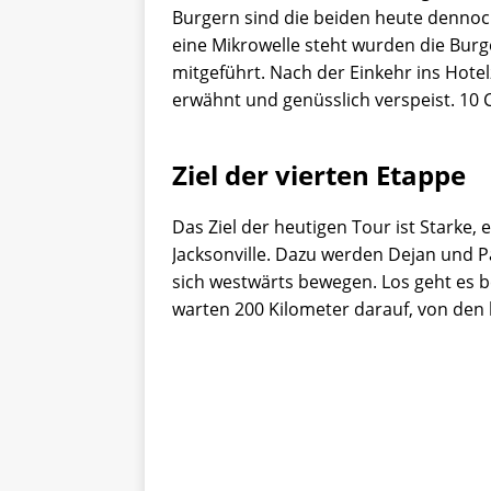
Burgern sind die beiden heute denno
eine Mikrowelle steht wurden die Burg
mitgeführt. Nach der Einkehr ins Hote
erwähnt und genüsslich verspeist. 10 
Ziel der vierten Etappe
Das Ziel der heutigen Tour ist Starke,
Jacksonville. Dazu werden Dejan und P
sich westwärts bewegen. Los geht es 
warten 200 Kilometer darauf, von den