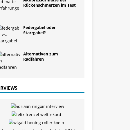
Rückenschmerzen im Test
Federgabel oder
Starrgabel?
Alternativen zum
Radfahren
ERVIEWS