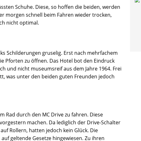
ssten Schuhe. Diese, so hoffen die beiden, werden
r morgen schnell beim Fahren wieder trocken,
h nicht optimal.
cks Schilderungen gruselig. Erst nach mehrfachem
ie Pforten zu öffnen. Das Hotel bot den Eindruck
noch und nicht museumsreif aus dem Jahre 1964. Frei
ett, was unter den beiden guten Freunden jedoch
em Rad durch den MC Drive zu fahren. Diese
vorgestern machen. Da lediglich der Drive-Schalter
auf Rollern, hatten jedoch kein Glück. Die
auf geltende Gesetze hingewiesen. Zu ihren