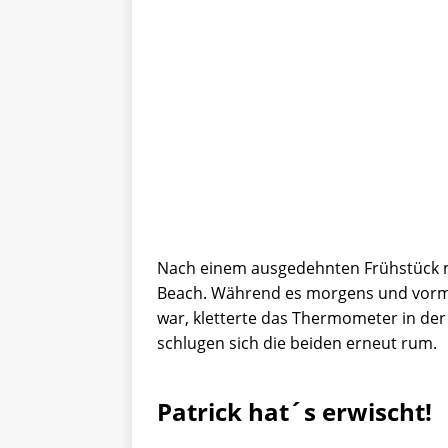
Nach einem ausgedehnten Frühstück m
Beach. Während es morgens und vorm
war, kletterte das Thermometer in der
schlugen sich die beiden erneut rum.
Patrick hat´s erwischt!