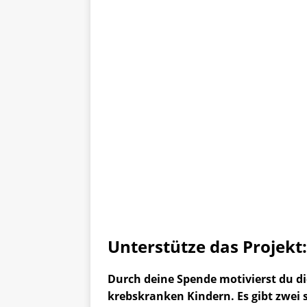
Unterstütze das Projekt:
Durch deine Spende motivierst du die
krebskranken Kindern. Es gibt zwei 