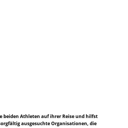
 beiden Athleten auf ihrer Reise und hilfst
sorgfältig ausgesuchte Organisationen, die