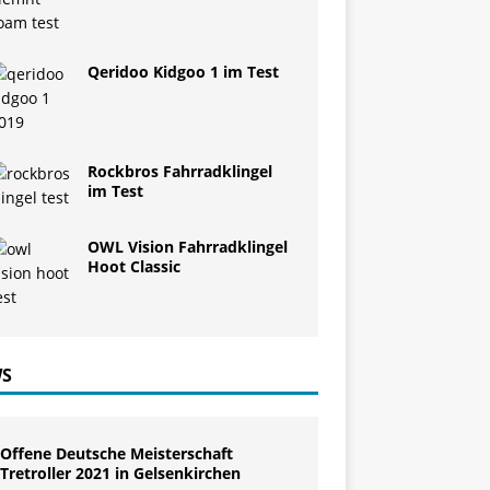
Qeridoo Kidgoo 1 im Test
Rockbros Fahrradklingel
im Test
OWL Vision Fahrradklingel
Hoot Classic
S
Offene Deutsche Meisterschaft
Tretroller 2021 in Gelsenkirchen