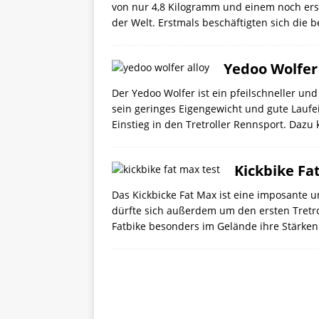
von nur 4,8 Kilogramm und einem noch ers
der Welt. Erstmals beschäftigten sich die 
Yedoo Wolfer
Der Yedoo Wolfer ist ein pfeilschneller und
sein geringes Eigengewicht und gute Lauf
Einstieg in den Tretroller Rennsport. Daz
Kickbike Fa
Das Kickbicke Fat Max ist eine imposante
dürfte sich außerdem um den ersten Tretro
Fatbike besonders im Gelände ihre Stärken