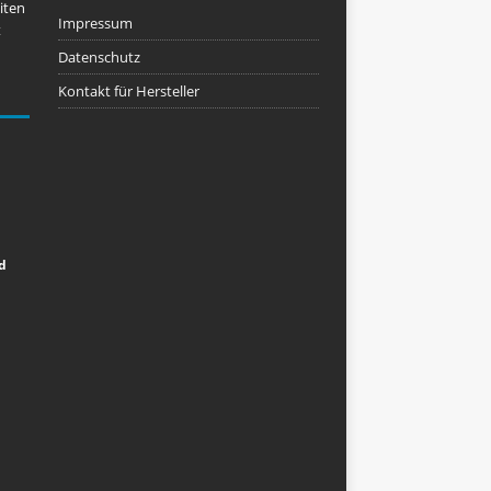
iten
Impressum
t
Datenschutz
Kontakt für Hersteller
d