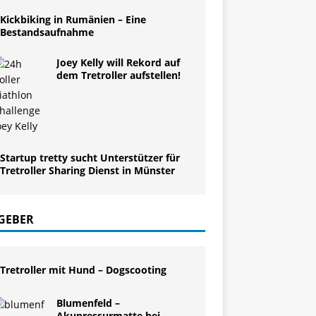
Kickbiking in Rumänien – Eine
Bestandsaufnahme
Joey Kelly will Rekord auf
dem Tretroller aufstellen!
Startup tretty sucht Unterstützer für
Tretroller Sharing Dienst in Münster
GEBER
Tretroller mit Hund – Dogscooting
Blumenfeld –
Akupressurmatte bei