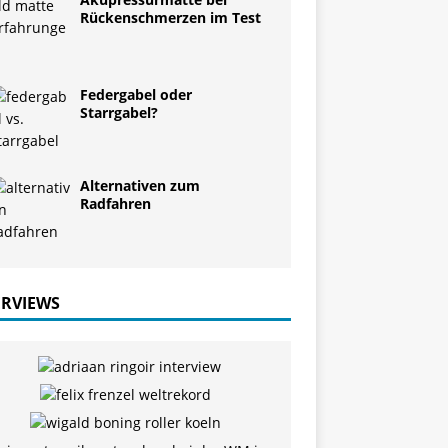
Rückenschmerzen im Test
Federgabel oder
Starrgabel?
Alternativen zum
Radfahren
ERVIEWS