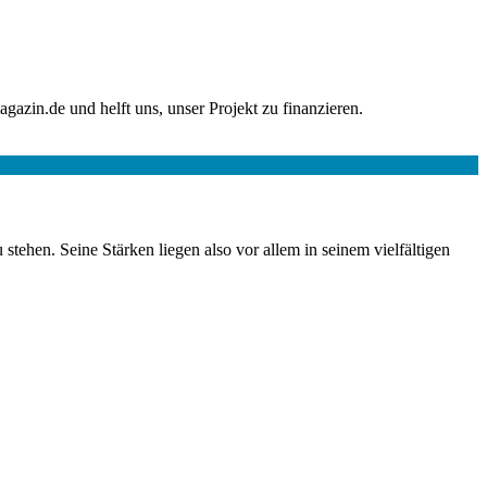
agazin.de und helft uns, unser Projekt zu finanzieren.
stehen. Seine Stärken liegen also vor allem in seinem vielfältigen