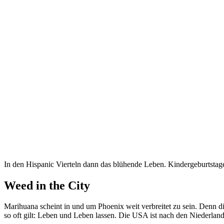
In den Hispanic Vierteln dann das blühende Leben. Kindergeburtstage
Weed in the City
Marihuana scheint in und um Phoenix weit verbreitet zu sein. Denn di
so oft gilt: Leben und Leben lassen. Die USA ist nach den Niederlande