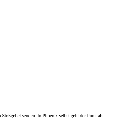
Stoßgebet senden. In Phoenix selbst geht der Punk ab.