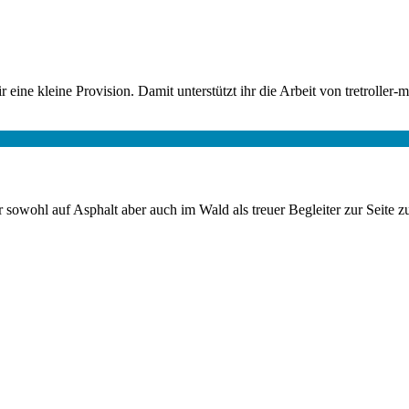
 eine kleine Provision. Damit unterstützt ihr die Arbeit von tretroller-m
sowohl auf Asphalt aber auch im Wald als treuer Begleiter zur Seite zu 