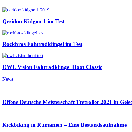
Qeridoo Kidgoo 1 im Test
Rockbros Fahrradklingel im Test
OWL Vision Fahrradklingel Hoot Classic
News
Offene Deutsche Meisterschaft Tretroller 2021 in Gel
Kickbiking in Rumänien – Eine Bestandsaufnahme