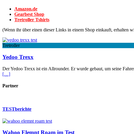
Amazon.de
Gearbest Shop
Tretroller Tshirts
(Wenn ihr über einen dieser Links in einem Shop einkauft, erhalten wir
Tretroller
Yedoo Trexx
Der Yedoo Trexx ist ein Allrounder. Er wurde gebaut, um seine Fahrer 
[…]
Partner
TESTberichte
Wahoo Elemnt Roam im Test