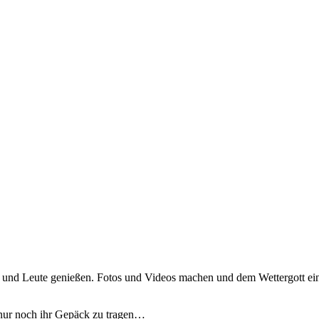
 und Leute genießen. Fotos und Videos machen und dem Wettergott ein 
e nur noch ihr Gepäck zu tragen…