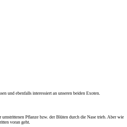
en und ebenfalls interessiert an unseren beiden Exoten.
 umstrittenen Pflanze bzw. der Blüten durch die Nase trieb. Aber wie
itten voran geht.