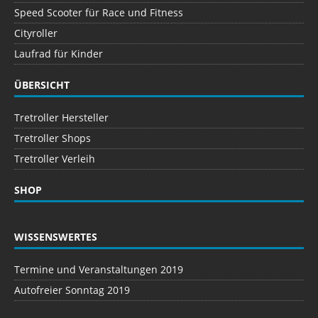
Speed Scooter für Race und Fitness
Cityroller
Laufrad für Kinder
ÜBERSICHT
Tretroller Hersteller
Tretroller Shops
Tretroller Verleih
SHOP
WISSENSWERTES
Termine und Veranstaltungen 2019
Autofreier Sonntag 2019