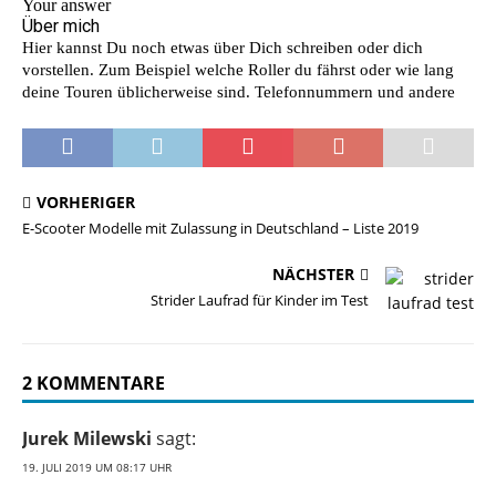
VORHERIGER
E-Scooter Modelle mit Zulassung in Deutschland – Liste 2019
NÄCHSTER
Strider Laufrad für Kinder im Test
2 KOMMENTARE
Jurek Milewski
sagt:
19. JULI 2019 UM 08:17 UHR