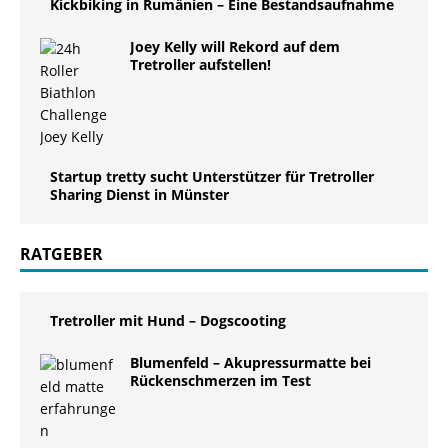
Kickbiking in Rumänien – Eine Bestandsaufnahme
Joey Kelly will Rekord auf dem
Tretroller aufstellen!
Startup tretty sucht Unterstützer für Tretroller
Sharing Dienst in Münster
RATGEBER
Tretroller mit Hund – Dogscooting
Blumenfeld – Akupressurmatte bei
Rückenschmerzen im Test