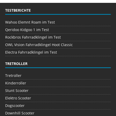
TESTBERICHTE
Wahoo Elemnt Roam im Test
Qeridoo Kidgoo 1 im Test
Rockbros Fahrradklingel im Test
OWL Vision Fahrradklingel Hoot Classic
Electra Fahrradklingel im Test
TRETROLLER
Tretroller
Kinderroller
Stunt Scooter
Elektro Scooter
Dogscooter
Downhill Scooter