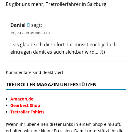
Es gibt uns mehr, Tretrollerfahrer in Salzburg!
Daniel
sagt:
19. JULI 2019 UM 08:32 UHR
Das glaube ich dir sofort. Ihr müsst euch jedoch
eintragen damit es auch sichtbar wird… %)
Kommentare sind deaktiviert.
TRETROLLER MAGAZIN UNTERSTÜTZEN
Amazon.de
Gearbest Shop
Tretroller Tshirts
(Wenn ihr über einen dieser Links in einem Shop einkauft,
erhalten wir eine kleine Provision. Damit unterstützt ihr die